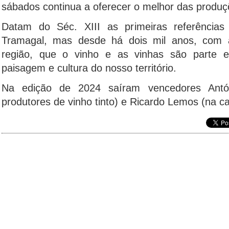
sábados continua a oferecer o melhor das produçõ
Datam do Séc. XIII as primeiras referências
Tramagal, mas desde há dois mil anos, com
região, que o vinho e as vinhas são parte es
paisagem e cultura do nosso território.
Na edição de 2024 saíram vencedores Antón
produtores de vinho tinto) e Ricardo Lemos (na c