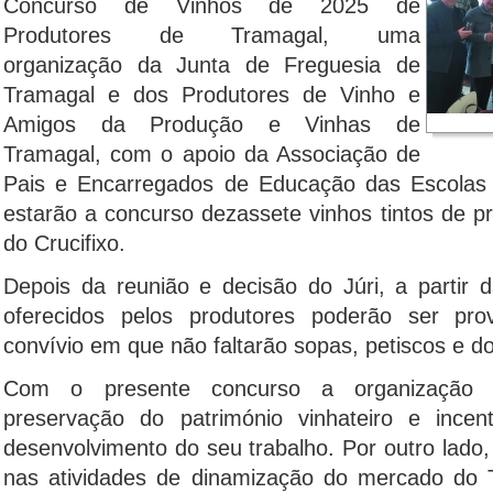
Concurso de Vinhos de 2025 de
Produtores de Tramagal, uma
organização da Junta de Freguesia de
Tramagal e dos Produtores de Vinho e
Amigos da Produção e Vinhas de
Tramagal, com o apoio da Associação de
Pais e Encarregados de Educação das Escolas
estarão a concurso dezassete vinhos tintos de p
do Crucifixo.
Depois da reunião e decisão do Júri, a partir 
oferecidos pelos produtores poderão ser pr
convívio em que não faltarão sopas, petiscos e d
Com o presente concurso a organização 
preservação do património vinhateiro e incen
desenvolvimento do seu trabalho. Por outro lado, 
nas atividades de dinamização do mercado do 