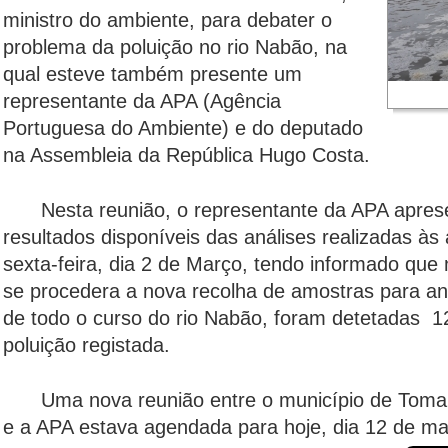
ministro do ambiente, para debater o
problema da poluição no rio Nabão, na
qual esteve também presente um
representante da APA (Agência
Portuguesa do Ambiente) e do deputado
na Assembleia da República Hugo Costa.
Nesta reunião, o representante da APA apres
resultados disponíveis das análises realizadas às
sexta-feira, dia 2 de Março, tendo informado que 
se procedera a nova recolha de amostras para an
de todo o curso do rio Nabão, foram detetadas 12
poluição registada.
Uma nova reunião entre o município de Toma
e a APA estava agendada para hoje, dia 12 de ma