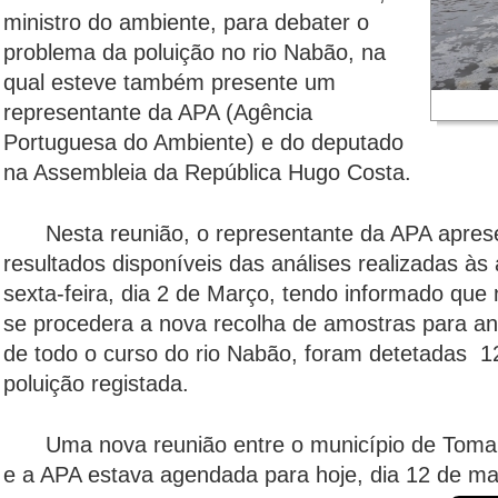
ministro do ambiente, para debater o
problema da poluição no rio Nabão, na
qual esteve também presente um
representante da APA (Agência
Portuguesa do Ambiente) e do deputado
na Assembleia da República Hugo Costa.
Nesta reunião, o representante da APA apres
resultados disponíveis das análises realizadas às
sexta-feira, dia 2 de Março, tendo informado que 
se procedera a nova recolha de amostras para an
de todo o curso do rio Nabão, foram detetadas 12
poluição registada.
Uma nova reunião entre o município de Toma
e a APA estava agendada para hoje, dia 12 de ma