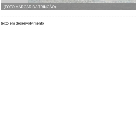
(FOTO MARGARIDA TRINCÃO)
texto em desenvolvimento