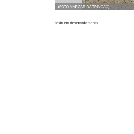
(FOTO MARGARIDA TRINCÃO)
texto em desenvolvimento